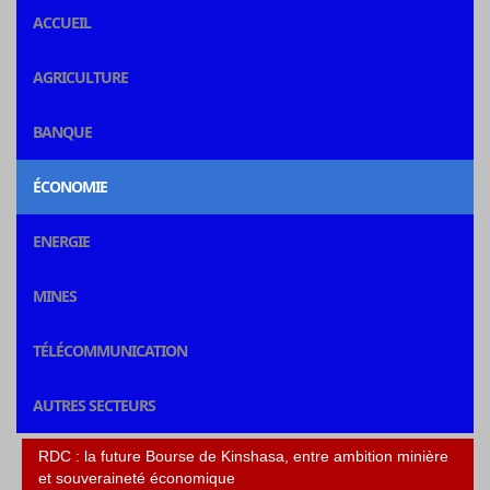
ACCUEIL
AGRICULTURE
BANQUE
ÉCONOMIE
ENERGIE
MINES
TÉLÉCOMMUNICATION
AUTRES SECTEURS