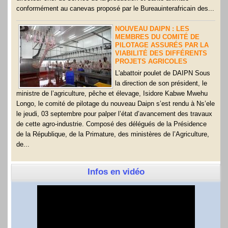
conformément au canevas proposé par le Bureauinterafricain des...
NOUVEAU DAIPN : LES
MEMBRES DU COMITÉ DE
PILOTAGE ASSURÉS PAR LA
VIABILITÉ DES DIFFÉRENTS
PROJETS AGRICOLES
L'abattoir poulet de DAIPN Sous
la direction de son président, le
ministre de l’agriculture, pêche et élevage, Isidore Kabwe Mwehu
Longo, le comité de pilotage du nouveau Daipn s’est rendu à Ns’ele
le jeudi, 03 septembre pour palper l’état d’avancement des travaux
de cette agro-industrie. Composé des délégués de la Présidence
de la République, de la Primature, des ministères de l’Agriculture,
de...
Infos en vidéo