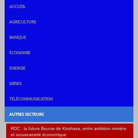
ACCUEIL
AGRICULTURE
BANQUE
ÉCONOMIE
ENERGIE
MINES
TÉLÉCOMMUNICATION
AUTRES SECTEURS