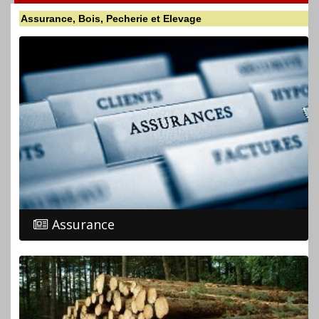
Assurance, Bois, Pecherie et Elevage
Assurance