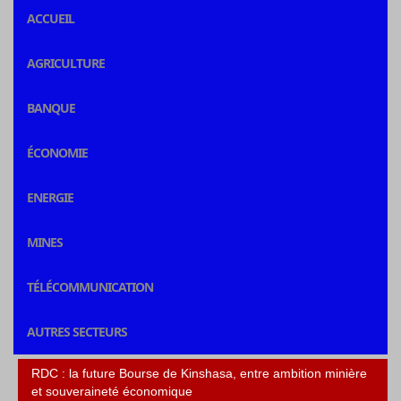
ACCUEIL
AGRICULTURE
BANQUE
ÉCONOMIE
ENERGIE
MINES
TÉLÉCOMMUNICATION
AUTRES SECTEURS