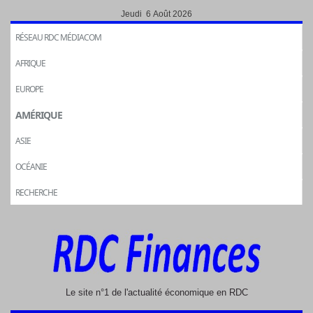
Jeudi 6 Août 2026
RÉSEAU RDC MÉDIACOM
AFRIQUE
EUROPE
AMÉRIQUE
ASIE
OCÉANIE
RECHERCHE
Le site n°1 de l'actualité économique en RDC