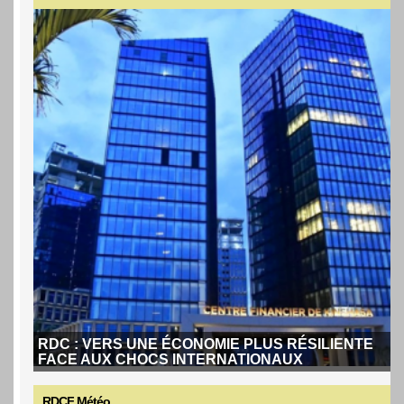
RDC : VERS UNE ÉCONOMIE PLUS RÉSILIENTE
FACE AUX CHOCS INTERNATIONAUX
RDCF Météo