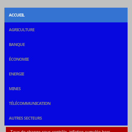
ACCUEIL
AGRICULTURE
BANQUE
ÉCONOMIE
ENERGIE
MINES
TÉLÉCOMMUNICATION
AUTRES SECTEURS