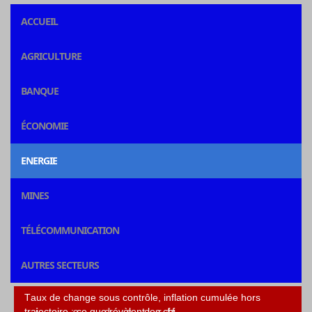
ACCUEIL
AGRICULTURE
BANQUE
ÉCONOMIE
ENERGIE
MINES
TÉLÉCOMMUNICATION
AUTRES SECTEURS